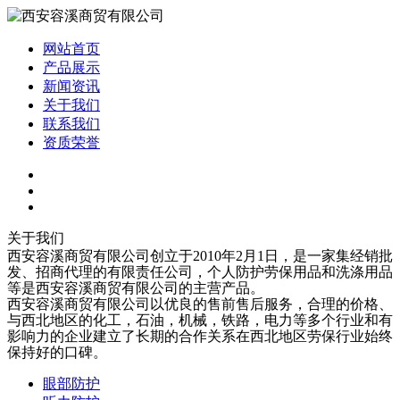
网站首页
产品展示
新闻资讯
关于我们
联系我们
资质荣誉
关于我们
西安容溪商贸有限公司创立于2010年2月1日，是一家集经销批
发、招商代理的有限责任公司，个人防护劳保用品和洗涤用品
等是西安容溪商贸有限公司的主营产品。
西安容溪商贸有限公司以优良的售前售后服务，合理的价格、
与西北地区的化工，石油，机械，铁路，电力等多个行业和有
影响力的企业建立了长期的合作关系在西北地区劳保行业始终
保持好的口碑。
眼部防护