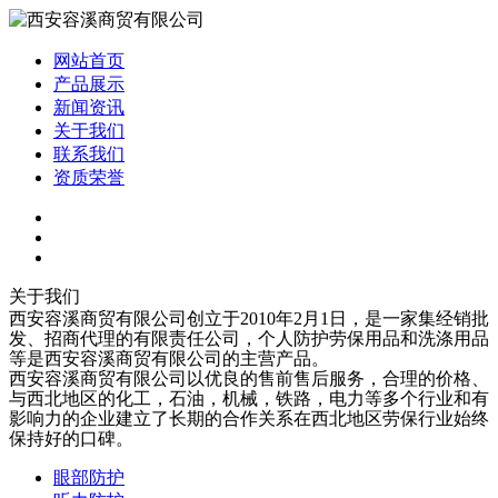
网站首页
产品展示
新闻资讯
关于我们
联系我们
资质荣誉
关于我们
西安容溪商贸有限公司创立于2010年2月1日，是一家集经销批
发、招商代理的有限责任公司，个人防护劳保用品和洗涤用品
等是西安容溪商贸有限公司的主营产品。
西安容溪商贸有限公司以优良的售前售后服务，合理的价格、
与西北地区的化工，石油，机械，铁路，电力等多个行业和有
影响力的企业建立了长期的合作关系在西北地区劳保行业始终
保持好的口碑。
眼部防护