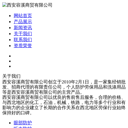
网站首页
产品展示
新闻资讯
关于我们
联系我们
资质荣誉
关于我们
西安容溪商贸有限公司创立于2010年2月1日，是一家集经销批
发、招商代理的有限责任公司，个人防护劳保用品和洗涤用品
等是西安容溪商贸有限公司的主营产品。
西安容溪商贸有限公司以优良的售前售后服务，合理的价格、
与西北地区的化工，石油，机械，铁路，电力等多个行业和有
影响力的企业建立了长期的合作关系在西北地区劳保行业始终
保持好的口碑。
眼部防护